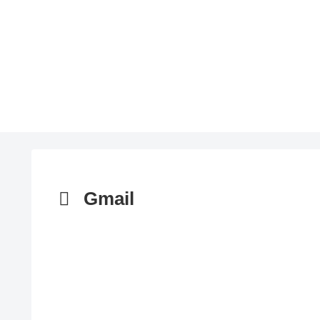
Gmail