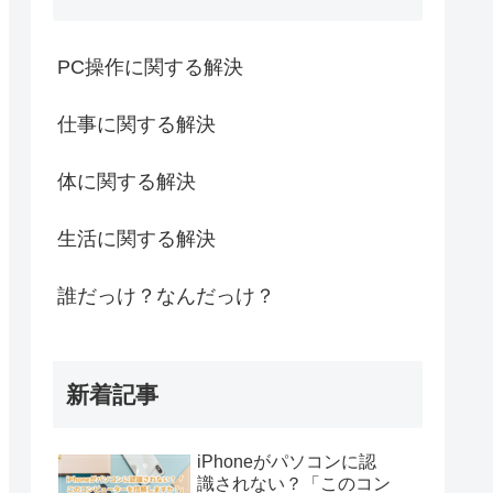
PC操作に関する解決
仕事に関する解決
体に関する解決
生活に関する解決
誰だっけ？なんだっけ？
新着記事
iPhoneがパソコンに認
識されない？「このコン