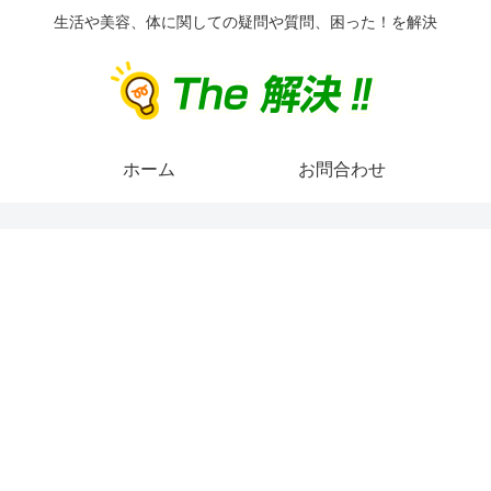
生活や美容、体に関しての疑問や質問、困った！を解決
ホーム
お問合わせ