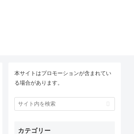
本サイトはプロモーションが含まれてい
る場合があります。
カテゴリー