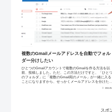
複数のGmailメールアドレスを自動でフォル
ダー分けしたい
ひとつのGmailアカウントで複数のGmailを作る方法を以
前、投稿しました。ただ、この方法だけですと、「ひと
のフォルダ」に「複数のGmail宛のメール」が一緒に入る
ことになりますから、せっかくメールアドレスを分けた
にどのメールアドレス...
2021.05
スポ